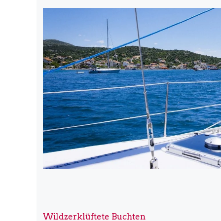
Wildzerklüftete Buchten