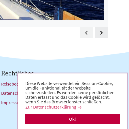
Rechtliches
Diese Website verwendet ein Session-Cookie,
Reisebedingungen
um die Funktionalität der Website
sicherzustellen. Es werden keine persönlichen
Datenschutzerklärung
Daten erfasst und das Cookie wird gelöscht,
wenn Sie das Browserfenster schließen.
Impressum
Zur Datenschutzerklärung
Ok!