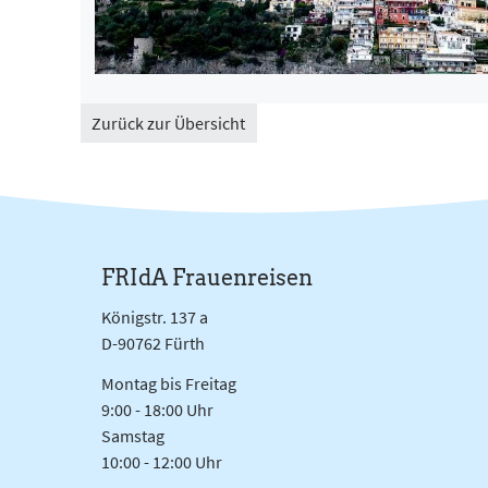
Zurück zur Übersicht
FRIdA Frauenreisen
Königstr. 137 a
D-90762 Fürth
Montag bis Freitag
9:00 - 18:00 Uhr
Samstag
10:00 - 12:00 Uhr